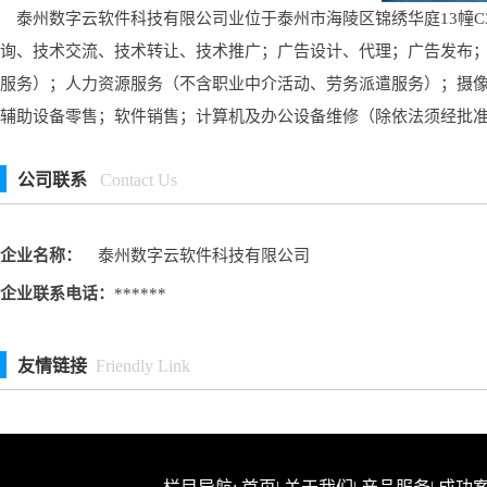
泰州数字云软件科技有限公司业位于泰州市海陵区锦绣华庭13幢C3
询、技术交流、技术转让、技术推广；广告设计、代理；广告发布
服务）；人力资源服务（不含职业中介活动、劳务派遣服务）；摄
辅助设备零售；软件销售；计算机及办公设备维修（除依法须经批
公司联系
Contact Us
企业名称：
泰州数字云软件科技有限公司
企业联系电话：
******
友情链接
Friendly Link