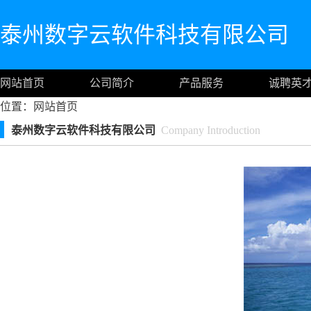
泰州数字云软件科技有限公司
网站首页
公司简介
产品服务
诚聘英
位置：
网站首页
泰州数字云软件科技有限公司
Company Introduction